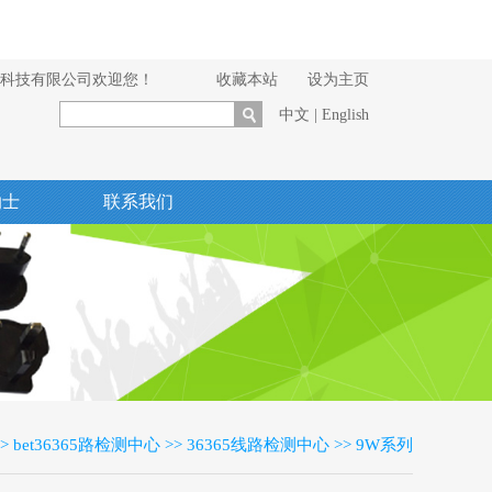
科技有限公司欢迎您！
收藏本站
设为主页
中文
|
English
纳士
联系我们
>
bet36365路检测中心
>>
36365线路检测中心
>>
9W系列