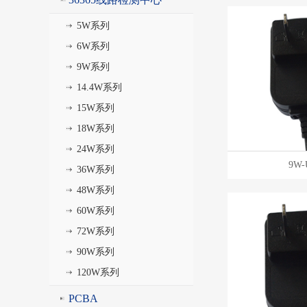
5W系列
6W系列
9W系列
14.4W系列
15W系列
18W系列
24W系列
9W-
36W系列
48W系列
60W系列
72W系列
90W系列
120W系列
PCBA