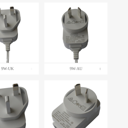
9W-UK
9W-AU